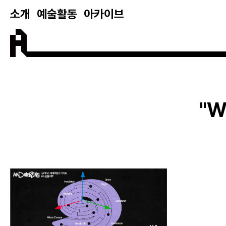
소개
예술활동
아카이브
W