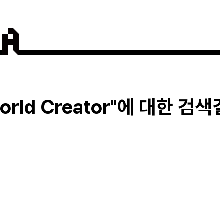
orld Creator