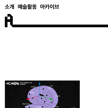
소개
예술활동
아카이브