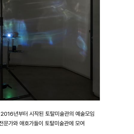
2016년부터 시작된 토탈미술관의 예술모임
의 전문가와 애호가들이 토탈미술관에 모여