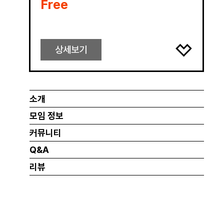
Free
상세보기
소개
모임 정보
커뮤니티
Q&A
리뷰