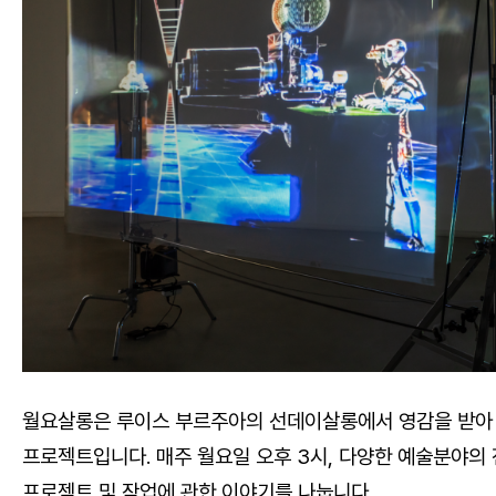
월요살롱은 루이스 부르주아의 선데이살롱에서 영감을 받아 
프로젝트입니다. 매주 월요일 오후 3시, 다양한 예술분야
프로젝트 및 작업에 관한 이야기를 나눕니다.