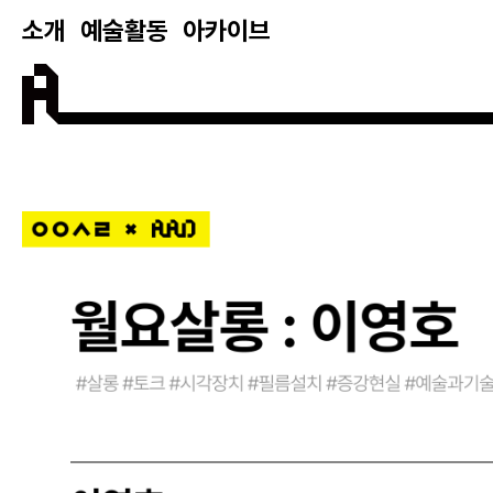
소개
예술활동
아카이브