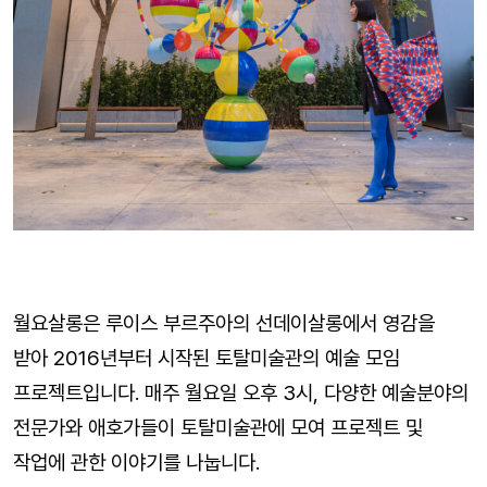
월요살롱은 루이스 부르주아의 선데이살롱에서 영감을
받아 2016년부터 시작된 토탈미술관의 예술 모임
프로젝트입니다. 매주 월요일 오후 3시, 다양한 예술분야의
전문가와 애호가들이 토탈미술관에 모여 프로젝트 및
작업에 관한 이야기를 나눕니다.