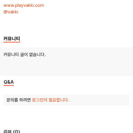
www.playvakki.com
@vakki
커뮤니티
커뮤니티 글이 없습니다.
Q&A
문의를 하려면
로그인이 필요합니다.
리뷰 (0)