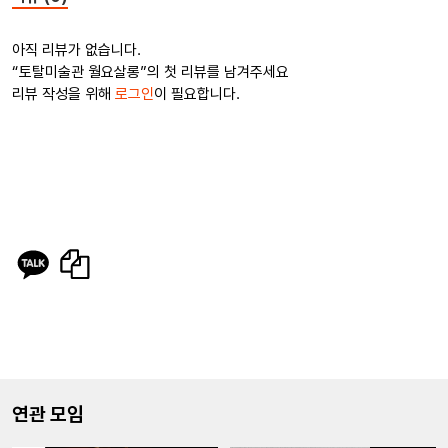
아직 리뷰가 없습니다.
“토탈미술관 월요살롱”의 첫 리뷰를 남겨주세요
리뷰 작성을 위해
로그인
이 필요합니다.
연관 모임