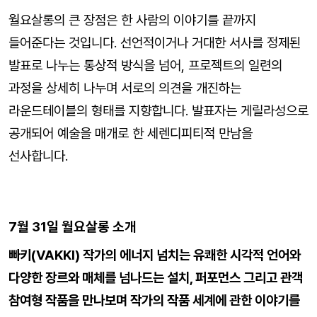
월요살롱의 큰 장점은 한 사람의 이야기를 끝까지
들어준다는 것입니다. 선언적이거나 거대한 서사를 정제된
발표로 나누는 통상적 방식을 넘어, 프로젝트의 일련의
과정을 상세히 나누며 서로의 의견을 개진하는
라운드테이블의 형태를 지향합니다. 발표자는 게릴라성으로
공개되어 예술을 매개로 한 세렌디피티적 만남을
선사합니다.
7월 31일 월요살롱 소개
빠키(VAKKI) 작가의 에너지 넘치는 유쾌한 시각적 언어와
다양한 장르와 매체를 넘나드는 설치, 퍼포먼스 그리고 관객
참여형 작품을 만나보며 작가의 작품 세계에 관한 이야기를