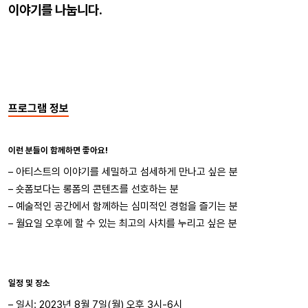
이야기를 나눕니다.
프로그램 정보
이런 분들이 함께하면 좋아요!
–
아티스트의 이야기를 세밀하고 섬세하게 만나고 싶은 분
–
숏폼보다는 롱폼의 콘텐츠를 선호하는 분
–
예술적인 공간에서 함께하는 심미적인 경험을 즐기는 분
– 월요일 오후에 할 수 있는 최고의 사치를 누리고 싶은 분
일정 및 장소
– 일시:
2023년 8월 7일(월) 오후 3시-6시