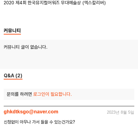
2020 제4회 한국뮤지컬어워즈 무대예술상 (엑스칼리버)
커뮤니티
커뮤니티 글이 없습니다.
Q&A (2)
문의를 하려면
로그인이 필요합니다.
ghkdtksgo@naver.com
2023년 8월 5일
신청없이 아무나 가서 들을 수 있는건가요?