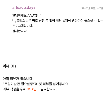
artsactsdays
2023년 8월 28일
안녕하세요 AAD입니다.
네, 월요살롱은 따로 신청 폼 없이 해당 날짜에 방문하여 들으실 수 있는
프로그램입니다.
감사합니다!
리뷰 (0)
아직 리뷰가 없습니다.
“토탈미술관 월요살롱”의 첫 리뷰를 남겨주세요
리뷰 작성을 위해
로그인
이 필요합니다.