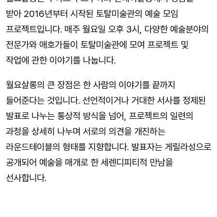
받아 2016년부터 시작된 토탈미술관의 예술 모임
프로젝트입니다. 매주 월요일 오후 3시, 다양한 예술분야의
전문가와 애호가들이 토탈미술관에 모여 프로젝트 및
작업에 관한 이야기를 나눕니다.
월요살롱의 큰 장점은 한 사람의 이야기를 끝까지
들어준다는 것입니다. 선언적이거나 거대한 서사를 정제된
발표로 나누는 통상적 방식을 넘어, 프로젝트의 일련의
과정을 상세히 나누며 서로의 의견을 개진하는
라운드테이블의 형태를 지향합니다. 발표자는 게릴라성으로
공개되어 예술을 매개로 한 세렌디피티적 만남을
선사합니다.