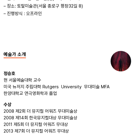
– 장소:
토탈미술관(
서울 종로구 평창32길 8)
– 진행방식 : 오프라인
예술가 소개
정승호
현 서울예술대학 교수
미국 뉴저지 주립대학 Rutgers University 무대미술 MFA
한양대학교 연극영화학과 졸업
수상
2008 제2회 더 뮤지컬 어워즈 무대미술상
2008 제14회 한국뮤지컬대상 무대미술상
2011 제5회 더 뮤지컬 어워즈 무대상
2013 제7회 더 뮤지컬 어워즈 무대상