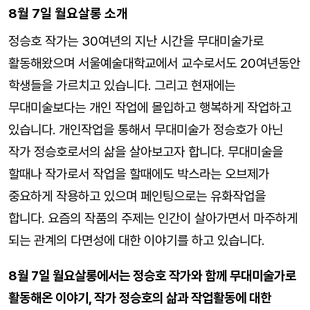
8월 7일 월요살롱 소개
정승호 작가는 30여년의 지난 시간을 무대미술가로
활동해왔으며 서울예술대학교에서 교수로서도 20여년동안
학생들을 가르치고 있습니다. 그리고 현재에는
무대미술보다는 개인 작업에 몰입하고 행복하게 작업하고
있습니다. 개인작업을 통해서 무대미술가 정승호가 아닌
작가 정승호로서의 삶을 살아보고자 합니다. 무대미술을
할때나 작가로서 작업을 할때에도 박스라는 오브제가
중요하게 작용하고 있으며 페인팅으로는 유화작업을
합니다. 요즘의 작품의 주제는 인간이 살아가면서 마주하게
되는 관계의 다면성에 대한 이야기를 하고 있습니다.
8월 7일 월요살롱에서는 정승호 작가와 함께 무대미술가로
활동해온 이야기, 작가 정승호의 삶과 작업활동에 대한