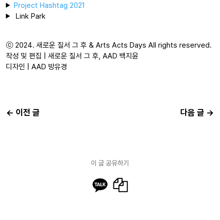
Project Hashtag 2021
Link Park
ⓒ 2024. 새로운 질서 그 후 & Arts Acts Days All rights reserved.
작성 및 편집 | 새로운 질서 그 후, AAD 백지윤
디자인 | AAD 방유경
←
이전 글
다음 글
→
이 글 공유하기