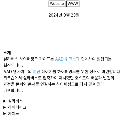
Website
WWW
2024년 8월 23일
소개
실라버스 하이퍼링크 가이드는
AAD 워크숍
과 연계하여 발행되는
웹진입니다.
AAD 웹사이트의
웹진
페이지를 하이퍼링크를 위한 장소로 마련합니다.
워크숍에서 실라버스로 압축하여 제시했던 호스트의 배움과 발견의
과정을 문서와 문서를 연결하는 하이퍼링크로 다시 펼쳐 웹에
배포합니다.
실라버스
하이퍼링크
가이드